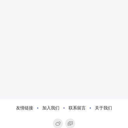
友情链接
加入我们
联系留言
关于我们