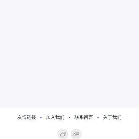
友情链接
加入我们
联系留言
关于我们