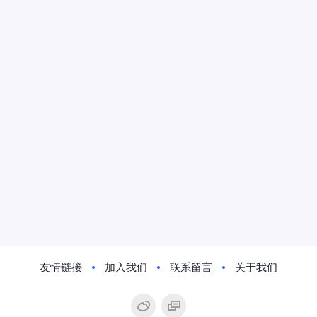
友情链接
加入我们
联系留言
关于我们