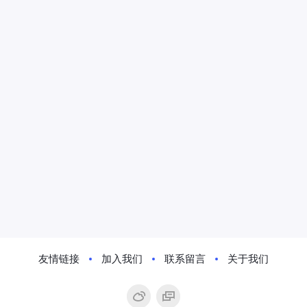
友情链接
加入我们
联系留言
关于我们