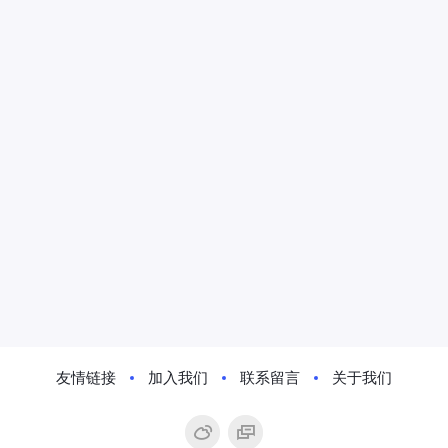
友情链接
加入我们
联系留言
关于我们