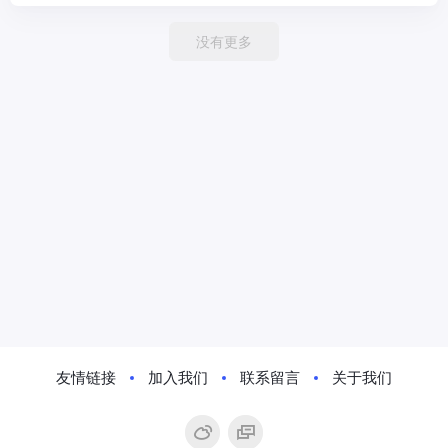
没有更多
友情链接
加入我们
联系留言
关于我们