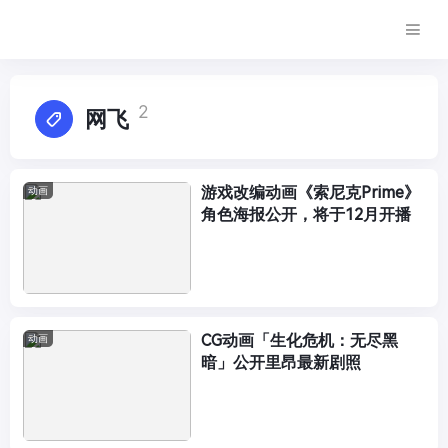
2
网飞
游戏改编动画《索尼克Prime》
动画
角色海报公开，将于12月开播
CG动画「生化危机：无尽黑
动画
暗」公开里昂最新剧照