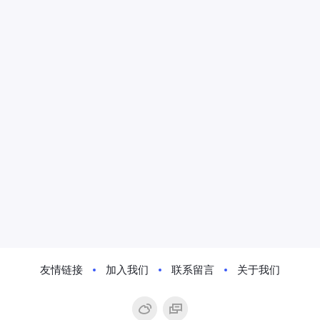
友情链接
加入我们
联系留言
关于我们