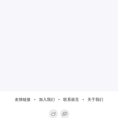
友情链接
加入我们
联系留言
关于我们