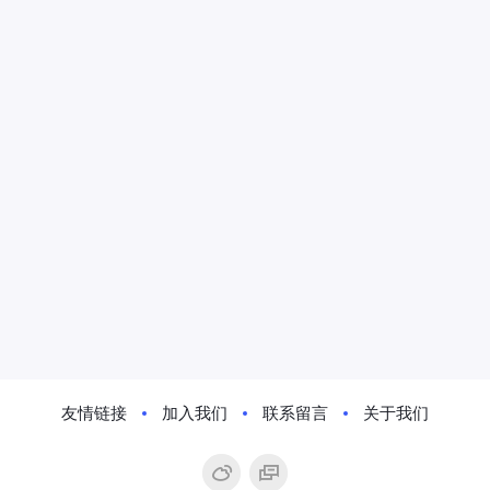
友情链接
加入我们
联系留言
关于我们