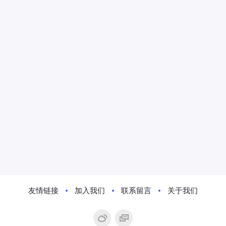
友情链接
加入我们
联系留言
关于我们