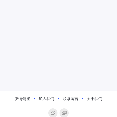
友情链接
加入我们
联系留言
关于我们