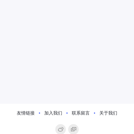
友情链接
加入我们
联系留言
关于我们