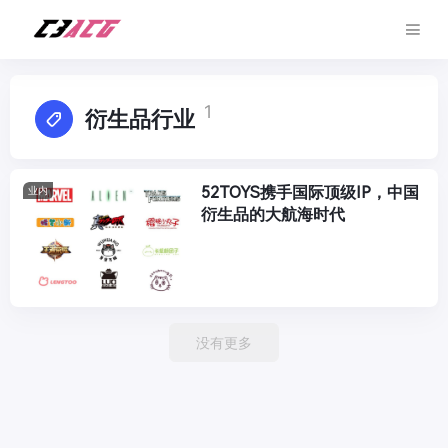
1
衍生品行业
52TOYS携手国际顶级IP，中国
业内
衍生品的大航海时代
没有更多