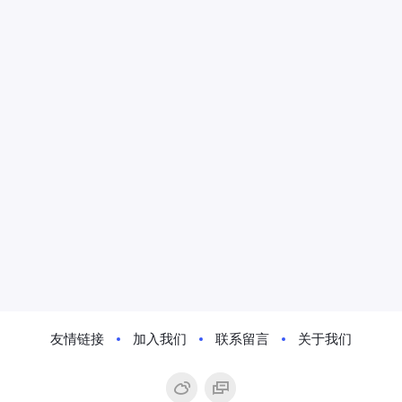
友情链接
加入我们
联系留言
关于我们