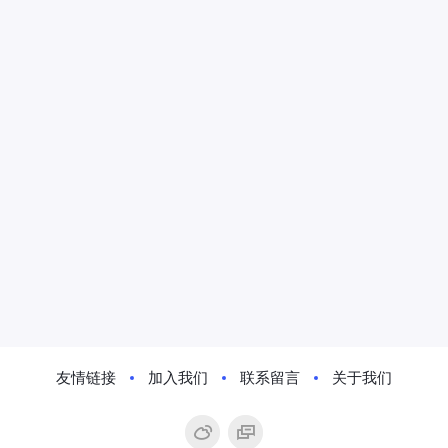
友情链接
加入我们
联系留言
关于我们