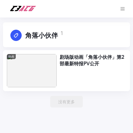
1
角落小伙伴
剧场版动画「角落小伙伴」第2
动画
部最新特报PV公开
没有更多