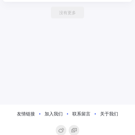
没有更多
友情链接
加入我们
联系留言
关于我们