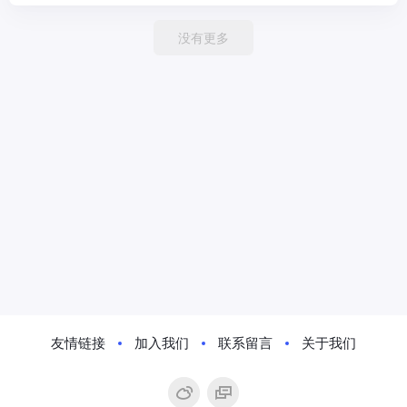
没有更多
友情链接
加入我们
联系留言
关于我们