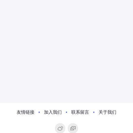
友情链接
加入我们
联系留言
关于我们