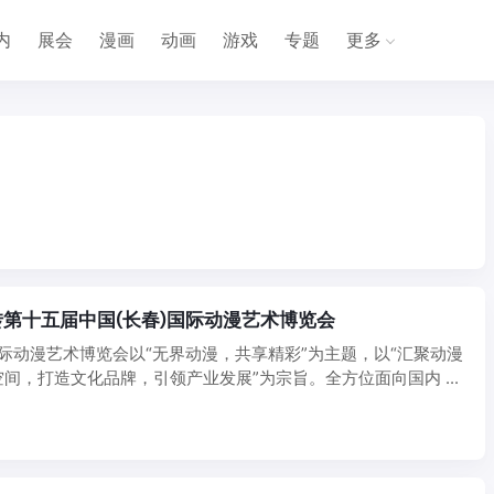
内
展会
漫画
动画
游戏
专题
更多
第十五届中国(长春)国际动漫艺术博览会
动漫艺术博览会以“无界动漫，共享精彩”为主题，以“汇聚动漫
间，打造文化品牌，引领产业发展”为宗旨。全方位面向国内 ...