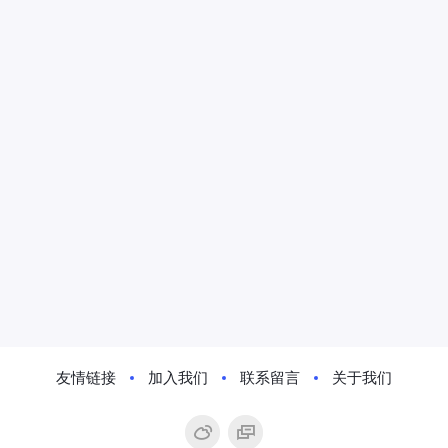
友情链接
加入我们
联系留言
关于我们