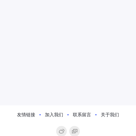
友情链接
加入我们
联系留言
关于我们