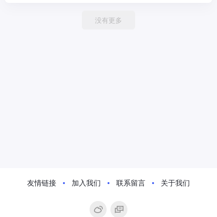
没有更多
友情链接
加入我们
联系留言
关于我们