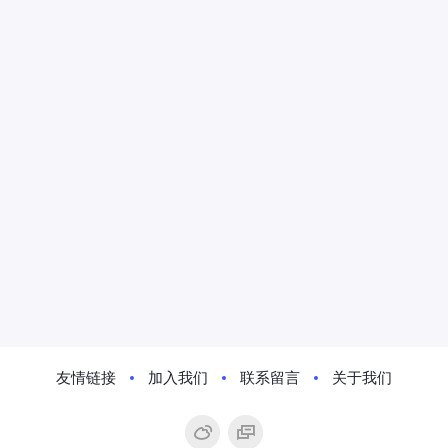
友情链接
加入我们
联系留言
关于我们