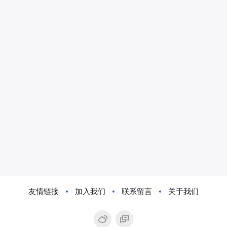
友情链接
加入我们
联系留言
关于我们