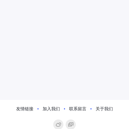
友情链接
加入我们
联系留言
关于我们