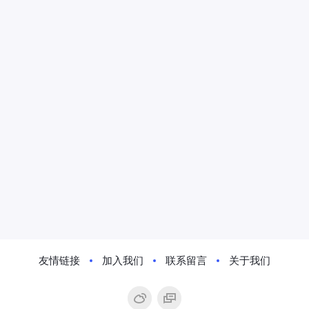
友情链接
加入我们
联系留言
关于我们