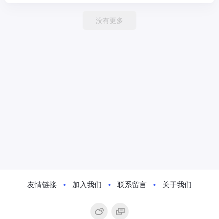
没有更多
友情链接
加入我们
联系留言
关于我们