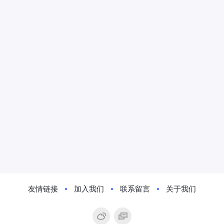
友情链接
加入我们
联系留言
关于我们