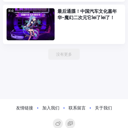
最后通牒！中国汽车文化嘉年
展会
华-魔幻二次元它lei了lei了！
没有更多
友情链接
加入我们
联系留言
关于我们