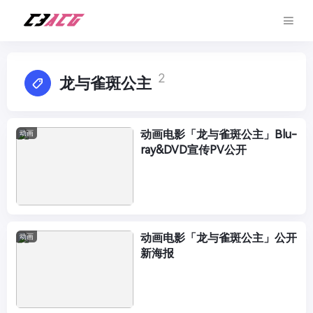
2
龙与雀斑公主
动画电影「龙与雀斑公主」Blu-
动画
ray&DVD宣传PV公开
动画电影「龙与雀斑公主」公开
动画
新海报