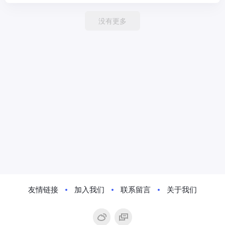
没有更多
友情链接
加入我们
联系留言
关于我们