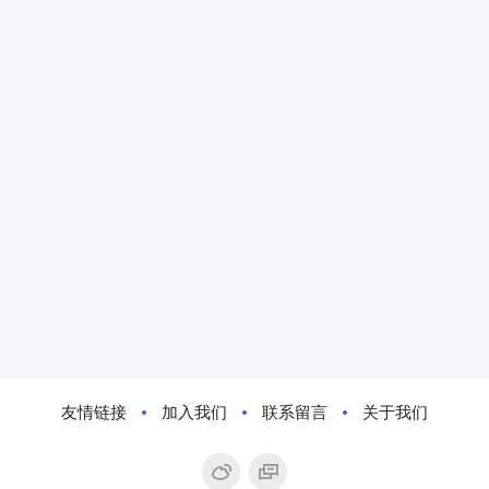
友情链接
加入我们
联系留言
关于我们