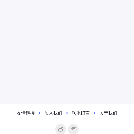
友情链接
加入我们
联系留言
关于我们