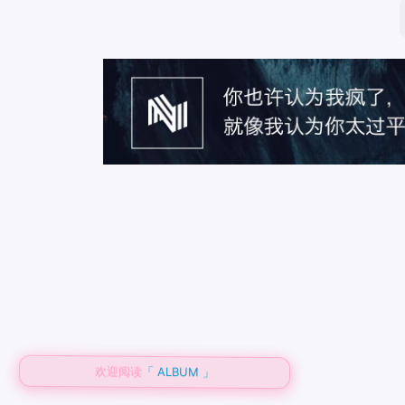
欢迎阅读
「 ALBUM 」