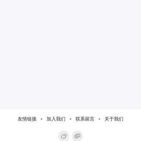
友情链接
加入我们
联系留言
关于我们