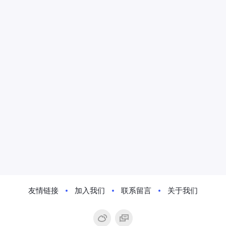
友情链接
加入我们
联系留言
关于我们