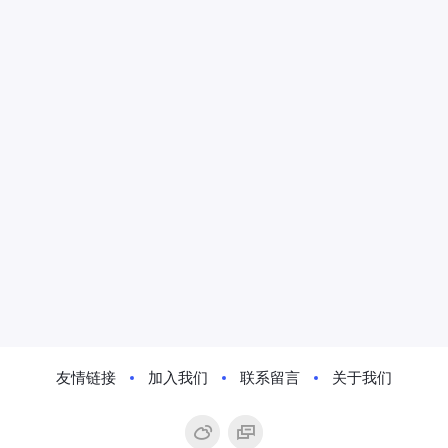
友情链接
加入我们
联系留言
关于我们