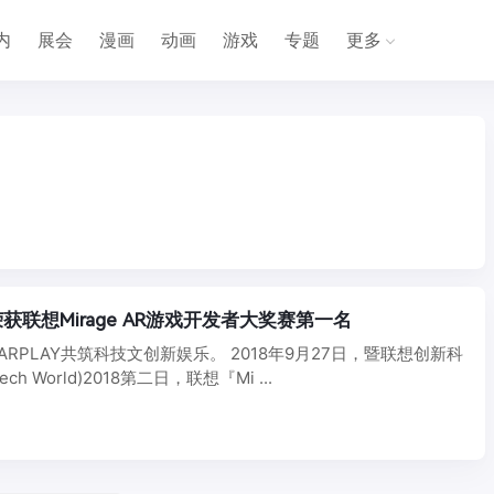
内
展会
漫画
动画
游戏
专题
更多
联想Mirage AR游戏开发者大奖赛第一名
e ARPLAY共筑科技文创新娱乐。 2018年9月27日，暨联想创新科
ech World)2018第二日，联想『Mi ...