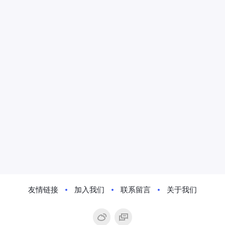
友情链接
加入我们
联系留言
关于我们