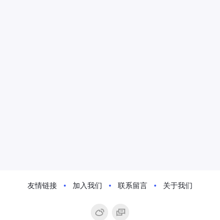
友情链接
加入我们
联系留言
关于我们