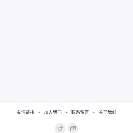
友情链接
加入我们
联系留言
关于我们