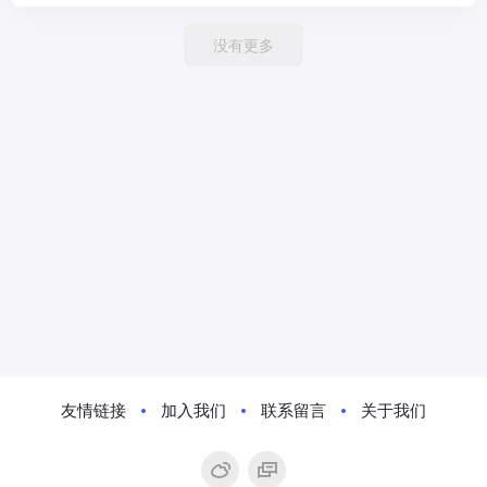
没有更多
友情链接
加入我们
联系留言
关于我们