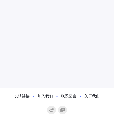
友情链接
加入我们
联系留言
关于我们