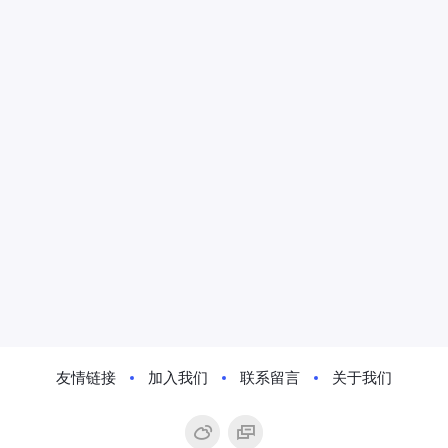
友情链接
加入我们
联系留言
关于我们