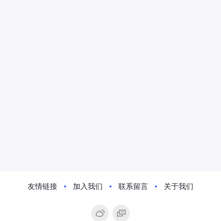
友情链接
加入我们
联系留言
关于我们