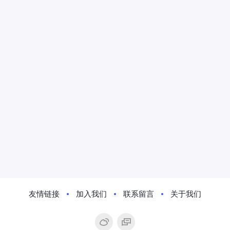
友情链接
加入我们
联系留言
关于我们