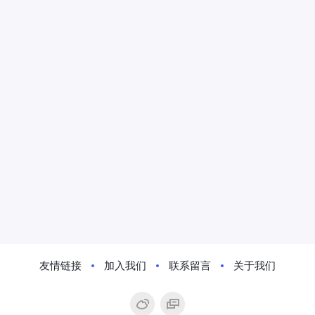
友情链接
加入我们
联系留言
关于我们