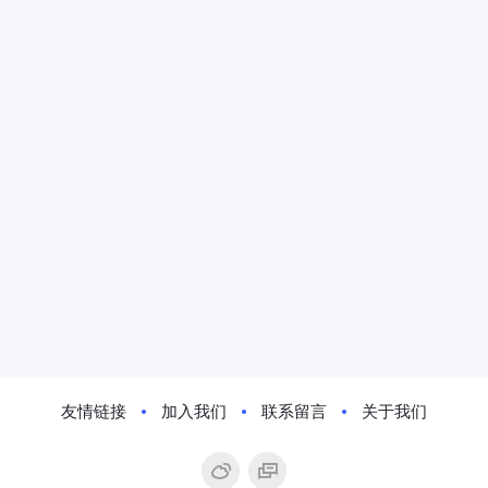
友情链接
加入我们
联系留言
关于我们