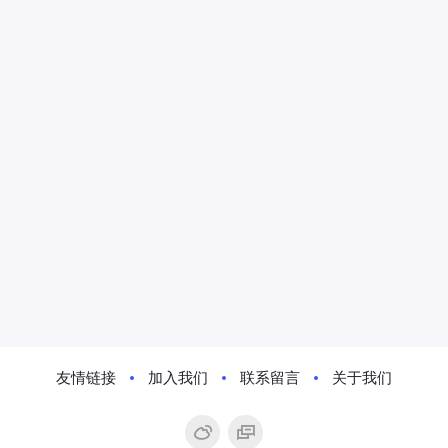
友情链接
加入我们
联系留言
关于我们