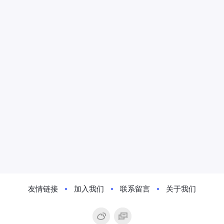
友情链接
加入我们
联系留言
关于我们