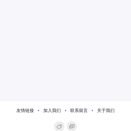
友情链接
加入我们
联系留言
关于我们