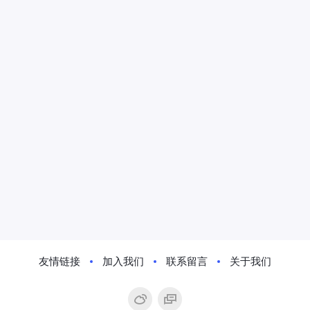
友情链接
加入我们
联系留言
关于我们